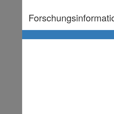
Forschungsinformat