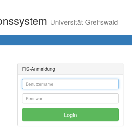
ionssystem
Universität Greifswald
FIS-Anmeldung