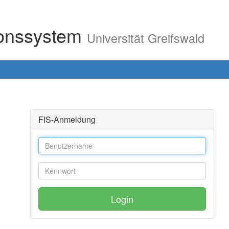
ionssystem
Universität Greifswald
FIS-Anmeldung