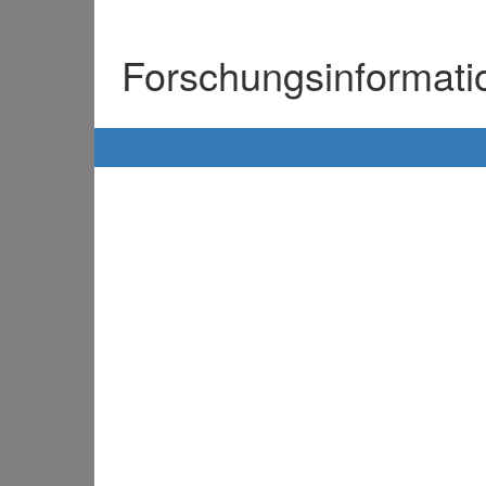
Forschungsinformat