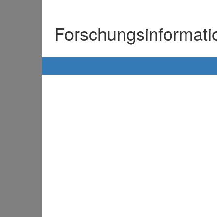
Forschungsinformat