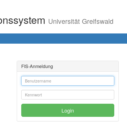
ionssystem
Universität Greifswald
FIS-Anmeldung