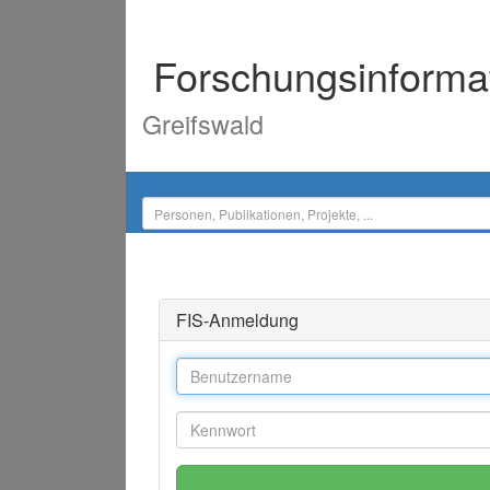
Forschungsinforma
Greifswald
FIS-Anmeldung