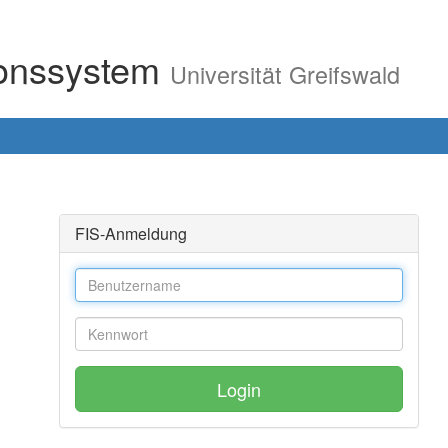
ionssystem
Universität Greifswald
FIS-Anmeldung