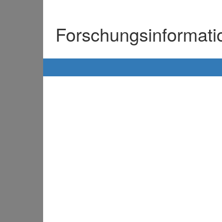
Forschungsinformat