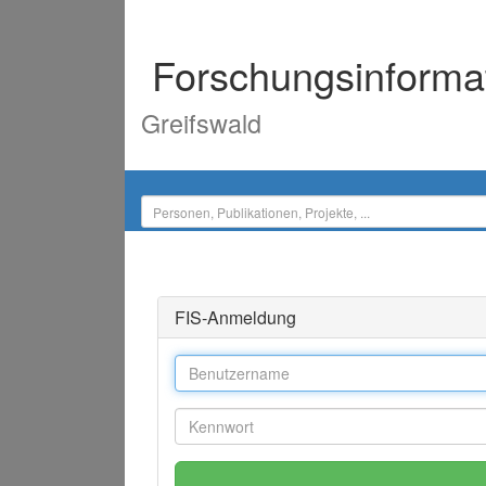
Forschungsinforma
Greifswald
FIS-Anmeldung