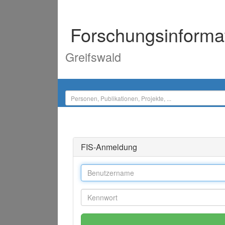
Forschungsinforma
Greifswald
FIS-Anmeldung