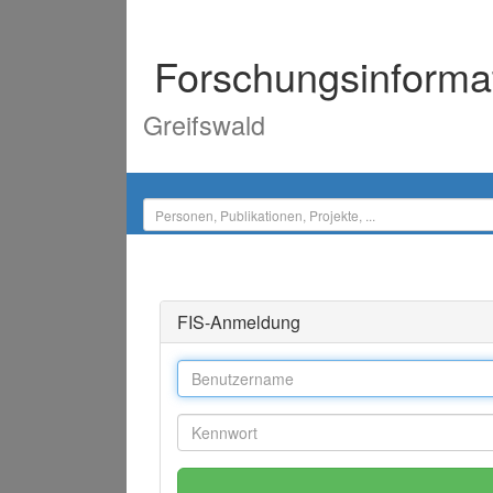
Forschungsinforma
Greifswald
FIS-Anmeldung