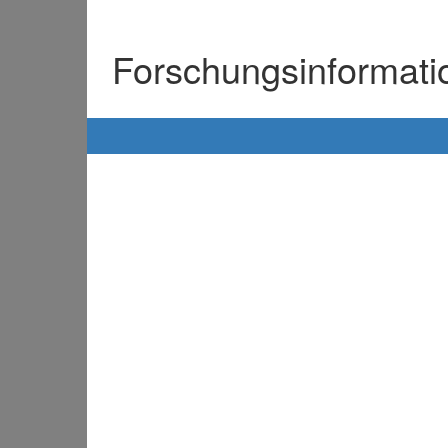
Forschungsinformat