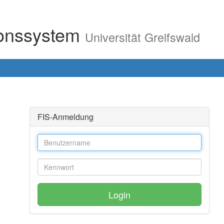
ionssystem
Universität Greifswald
FIS-Anmeldung