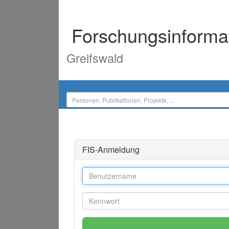
Forschungsinforma
Greifswald
FIS-Anmeldung