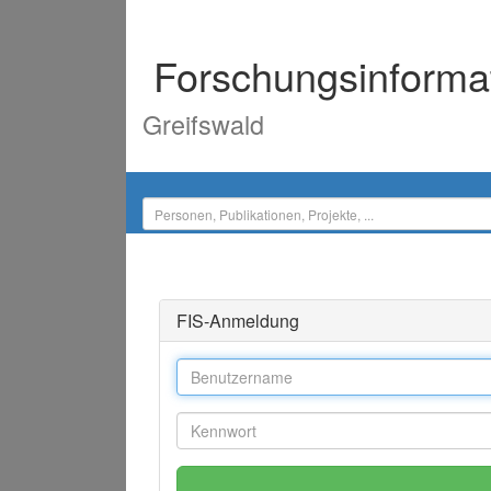
Forschungsinforma
Greifswald
FIS-Anmeldung