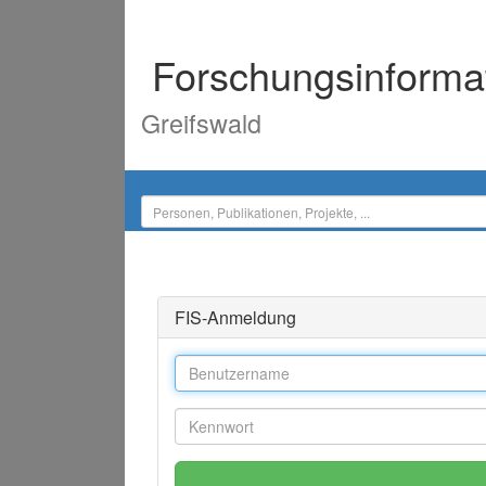
Forschungsinforma
Greifswald
FIS-Anmeldung