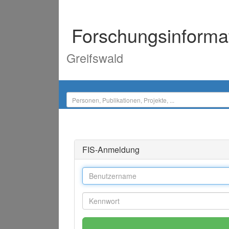
Forschungsinforma
Greifswald
FIS-Anmeldung