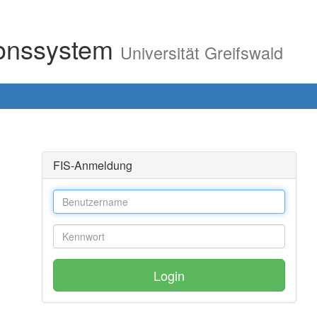
ionssystem
Universität Greifswald
FIS-Anmeldung