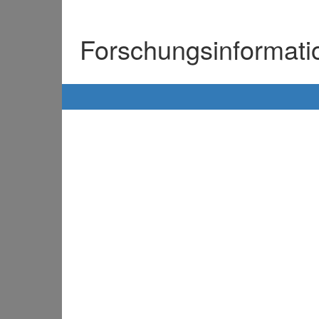
Forschungsinformat