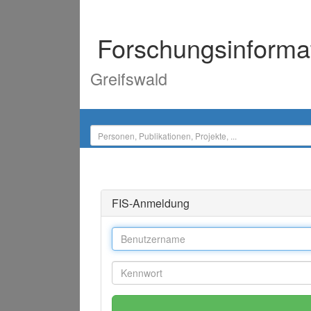
Forschungsinforma
Greifswald
FIS-Anmeldung