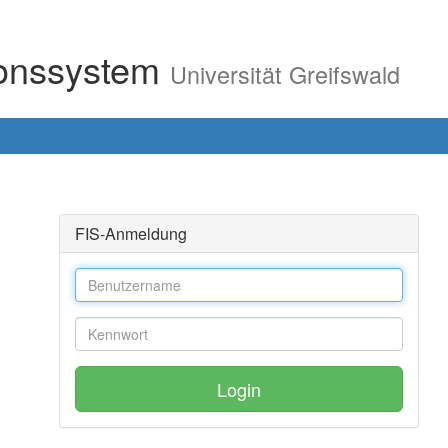
ionssystem
Universität Greifswald
FIS-Anmeldung