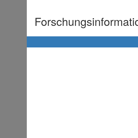
Forschungsinformat