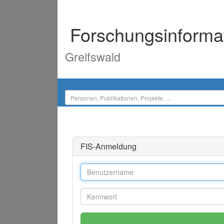
Forschungsinforma
Greifswald
FIS-Anmeldung