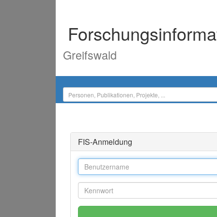
Forschungsinforma
Greifswald
FIS-Anmeldung