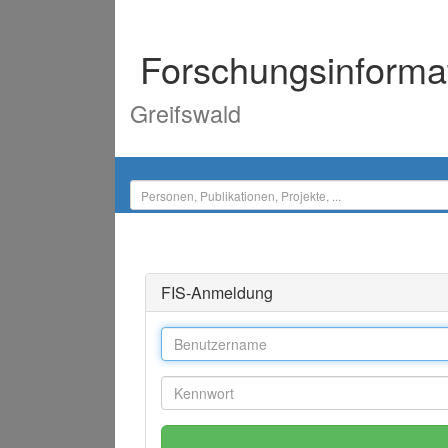
Forschungsinforma
Greifswald
FIS-Anmeldung