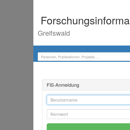
Forschungsinforma
Greifswald
FIS-Anmeldung