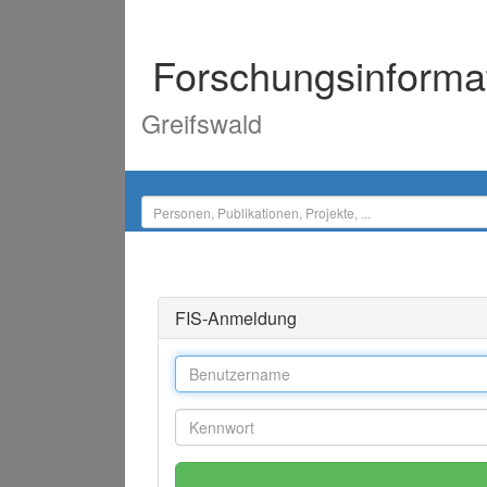
Forschungsinforma
Greifswald
FIS-Anmeldung