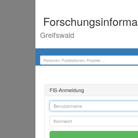
Forschungsinforma
Greifswald
FIS-Anmeldung