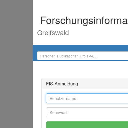
Forschungsinforma
Greifswald
FIS-Anmeldung