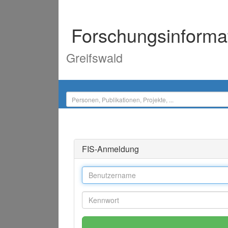
Forschungsinforma
Greifswald
FIS-Anmeldung