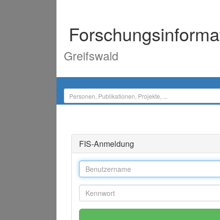
Forschungsinforma
Greifswald
FIS-Anmeldung