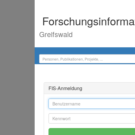
Forschungsinforma
Greifswald
FIS-Anmeldung