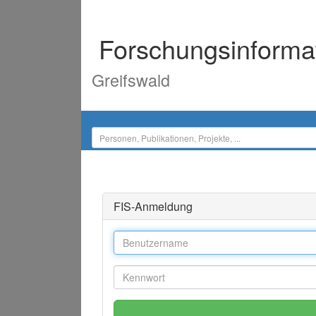
Forschungsinforma
Greifswald
FIS-Anmeldung