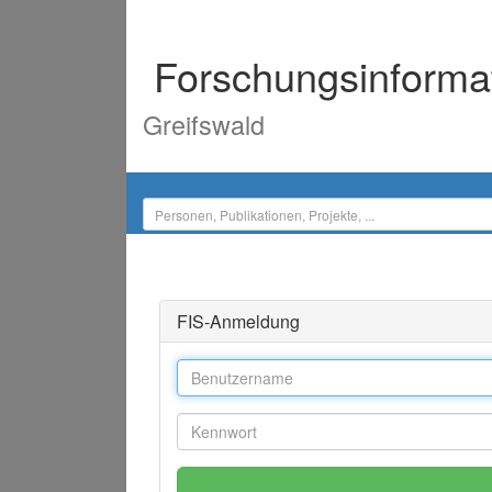
Forschungsinforma
Greifswald
FIS-Anmeldung