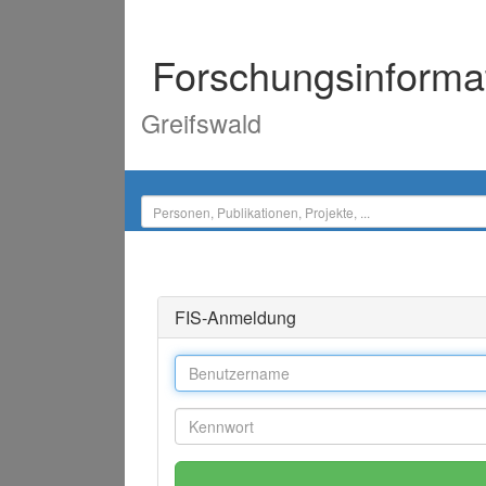
Forschungsinforma
Greifswald
FIS-Anmeldung