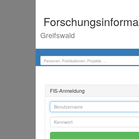
Forschungsinforma
Greifswald
FIS-Anmeldung