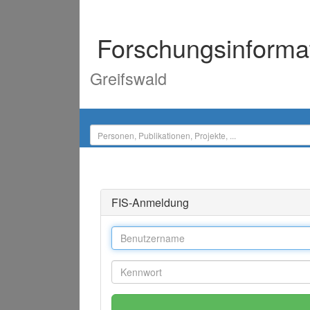
Forschungsinforma
Greifswald
FIS-Anmeldung