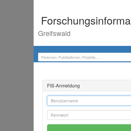
Forschungsinforma
Greifswald
FIS-Anmeldung