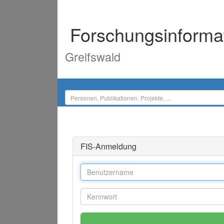
Forschungsinforma
Greifswald
FIS-Anmeldung