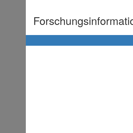
Forschungsinformat