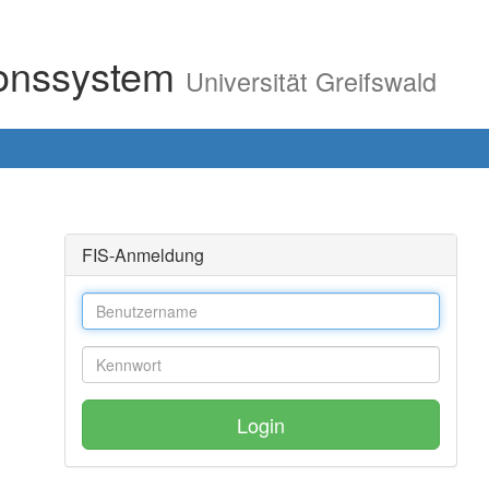
ionssystem
Universität Greifswald
FIS-Anmeldung