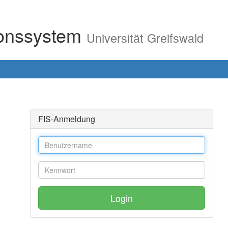
ionssystem
Universität Greifswald
FIS-Anmeldung