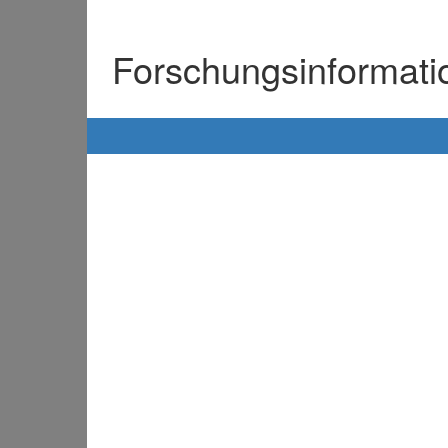
Forschungsinformat