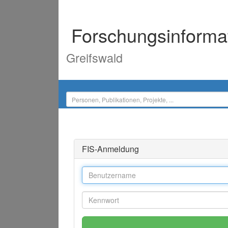
Forschungsinforma
Greifswald
FIS-Anmeldung