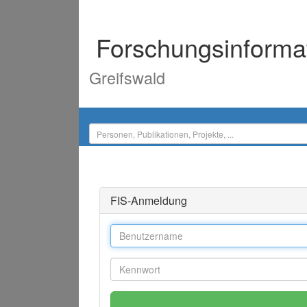
Forschungsinforma
Greifswald
FIS-Anmeldung