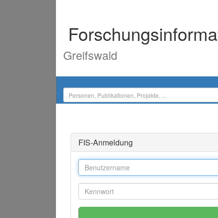
Forschungsinforma
Greifswald
FIS-Anmeldung