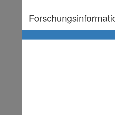
Forschungsinformat