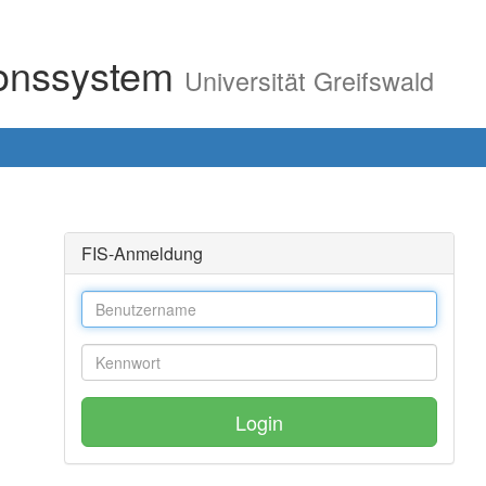
ionssystem
Universität Greifswald
FIS-Anmeldung