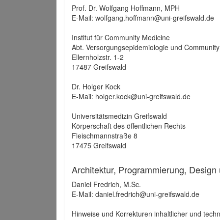
Prof. Dr. Wolfgang Hoffmann, MPH
E-Mail: wolfgang.hoffmann@uni-greifswald.de
Institut für Community Medicine
Abt. Versorgungsepidemiologie und Community
Ellernholzstr. 1-2
17487 Greifswald
Dr. Holger Kock
E-Mail: holger.kock@uni-greifswald.de
Universitätsmedizin Greifswald
Körperschaft des öffentlichen Rechts
Fleischmannstraße 8
17475 Greifswald
Architektur, Programmierung, Design
Daniel Fredrich, M.Sc.
E-Mail: daniel.fredrich@uni-greifswald.de
Hinweise und Korrekturen inhaltlicher und techn