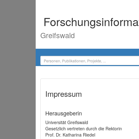
Forschungsinforma
Greifswald
Impressum
Herausgeberin
Universität Greifswald
Gesetzlich vertreten durch die Rektorin
Prof. Dr. Katharina Riedel