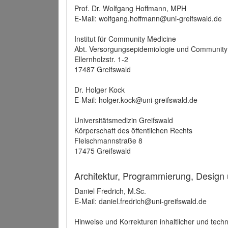
Prof. Dr. Wolfgang Hoffmann, MPH
E-Mail: wolfgang.hoffmann@uni-greifswald.de
Institut für Community Medicine
Abt. Versorgungsepidemiologie und Community
Ellernholzstr. 1-2
17487 Greifswald
Dr. Holger Kock
E-Mail: holger.kock@uni-greifswald.de
Universitätsmedizin Greifswald
Körperschaft des öffentlichen Rechts
Fleischmannstraße 8
17475 Greifswald
Architektur, Programmierung, Design
Daniel Fredrich, M.Sc.
E-Mail: daniel.fredrich@uni-greifswald.de
Hinweise und Korrekturen inhaltlicher und techn