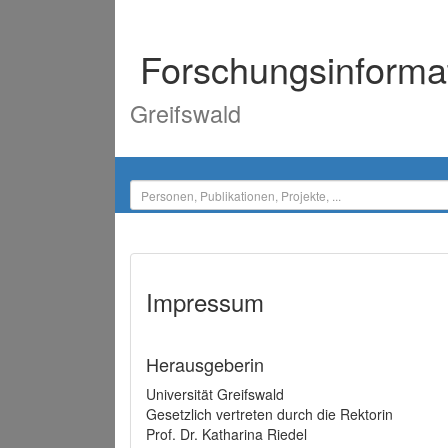
Forschungsinforma
Greifswald
Impressum
Herausgeberin
Universität Greifswald
Gesetzlich vertreten durch die Rektorin
Prof. Dr. Katharina Riedel