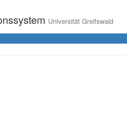
ionssystem
Universität Greifswald