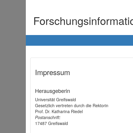
Forschungsinformat
Impressum
Herausgeberin
Universität Greifswald
Gesetzlich vertreten durch die Rektorin
Prof. Dr. Katharina Riedel
Postanschrift:
17487 Greifswald