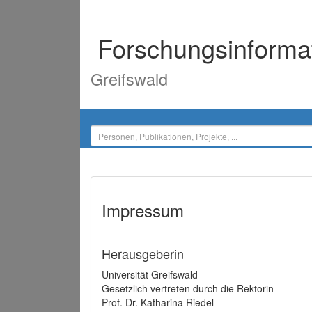
Forschungsinforma
Greifswald
Impressum
Herausgeberin
Universität Greifswald
Gesetzlich vertreten durch die Rektorin
Prof. Dr. Katharina Riedel