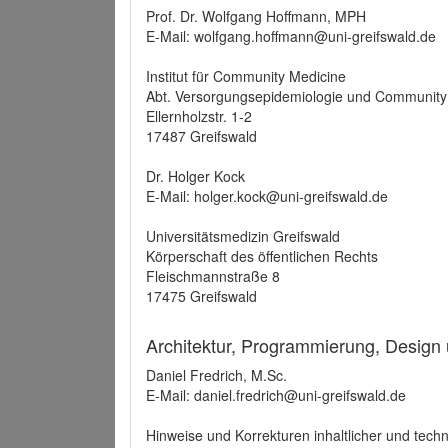
Prof. Dr. Wolfgang Hoffmann, MPH
E-Mail: wolfgang.hoffmann@uni-greifswald.de
Institut für Community Medicine
Abt. Versorgungsepidemiologie und Community
Ellernholzstr. 1-2
17487 Greifswald
Dr. Holger Kock
E-Mail: holger.kock@uni-greifswald.de
Universitätsmedizin Greifswald
Körperschaft des öffentlichen Rechts
Fleischmannstraße 8
17475 Greifswald
Architektur, Programmierung, Design
Daniel Fredrich, M.Sc.
E-Mail: daniel.fredrich@uni-greifswald.de
Hinweise und Korrekturen inhaltlicher und techn