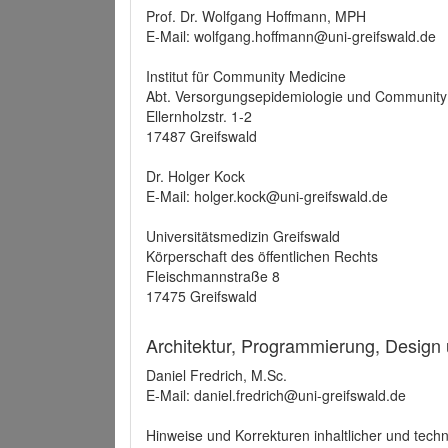
Prof. Dr. Wolfgang Hoffmann, MPH
E-Mail: wolfgang.hoffmann@uni-greifswald.de
Institut für Community Medicine
Abt. Versorgungsepidemiologie und Community
Ellernholzstr. 1-2
17487 Greifswald
Dr. Holger Kock
E-Mail: holger.kock@uni-greifswald.de
Universitätsmedizin Greifswald
Körperschaft des öffentlichen Rechts
Fleischmannstraße 8
17475 Greifswald
Architektur, Programmierung, Design
Daniel Fredrich, M.Sc.
E-Mail: daniel.fredrich@uni-greifswald.de
Hinweise und Korrekturen inhaltlicher und techn