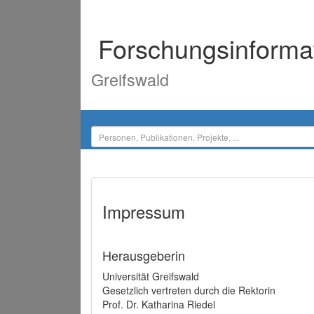
Forschungsinforma
Greifswald
Impressum
Herausgeberin
Universität Greifswald
Gesetzlich vertreten durch die Rektorin
Prof. Dr. Katharina Riedel