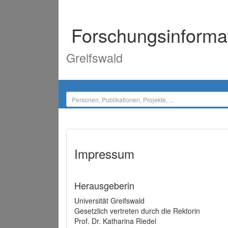
Forschungsinforma
Greifswald
Impressum
Herausgeberin
Universität Greifswald
Gesetzlich vertreten durch die Rektorin
Prof. Dr. Katharina Riedel