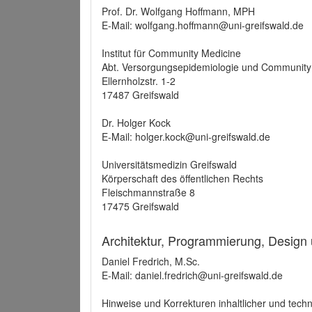
Prof. Dr. Wolfgang Hoffmann, MPH
E-Mail: wolfgang.hoffmann@uni-greifswald.de
Institut für Community Medicine
Abt. Versorgungsepidemiologie und Community
Ellernholzstr. 1-2
17487 Greifswald
Dr. Holger Kock
E-Mail: holger.kock@uni-greifswald.de
Universitätsmedizin Greifswald
Körperschaft des öffentlichen Rechts
Fleischmannstraße 8
17475 Greifswald
Architektur, Programmierung, Design
Daniel Fredrich, M.Sc.
E-Mail: daniel.fredrich@uni-greifswald.de
Hinweise und Korrekturen inhaltlicher und techn