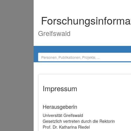
Forschungsinforma
Greifswald
Impressum
Herausgeberin
Universität Greifswald
Gesetzlich vertreten durch die Rektorin
Prof. Dr. Katharina Riedel