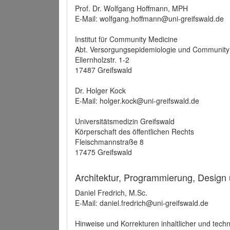
Prof. Dr. Wolfgang Hoffmann, MPH
E-Mail: wolfgang.hoffmann@uni-greifswald.de
Institut für Community Medicine
Abt. Versorgungsepidemiologie und Community
Ellernholzstr. 1-2
17487 Greifswald
Dr. Holger Kock
E-Mail: holger.kock@uni-greifswald.de
Universitätsmedizin Greifswald
Körperschaft des öffentlichen Rechts
Fleischmannstraße 8
17475 Greifswald
Architektur, Programmierung, Design
Daniel Fredrich, M.Sc.
E-Mail: daniel.fredrich@uni-greifswald.de
Hinweise und Korrekturen inhaltlicher und techn