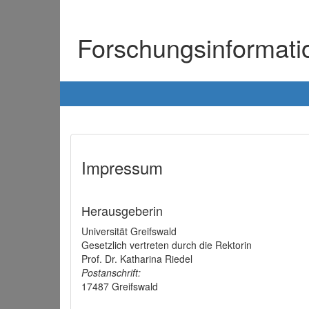
Forschungsinformat
Impressum
Herausgeberin
Universität Greifswald
Gesetzlich vertreten durch die Rektorin
Prof. Dr. Katharina Riedel
Postanschrift:
17487 Greifswald