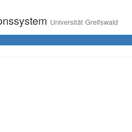
ionssystem
Universität Greifswald