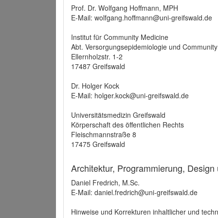
Prof. Dr. Wolfgang Hoffmann, MPH
E-Mail: wolfgang.hoffmann@uni-greifswald.de
Institut für Community Medicine
Abt. Versorgungsepidemiologie und Community
Ellernholzstr. 1-2
17487 Greifswald
Dr. Holger Kock
E-Mail: holger.kock@uni-greifswald.de
Universitätsmedizin Greifswald
Körperschaft des öffentlichen Rechts
Fleischmannstraße 8
17475 Greifswald
Architektur, Programmierung, Design
Daniel Fredrich, M.Sc.
E-Mail: daniel.fredrich@uni-greifswald.de
Hinweise und Korrekturen inhaltlicher und techn