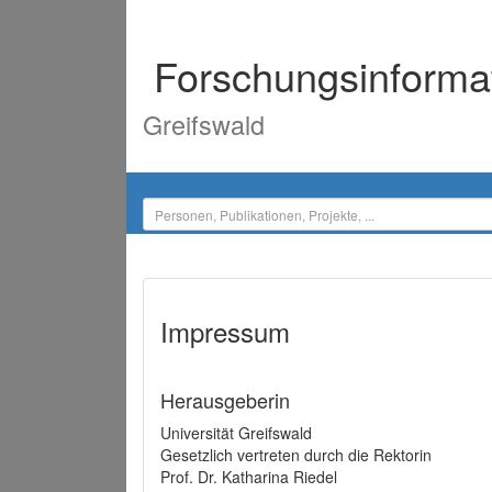
Forschungsinforma
Greifswald
Impressum
Herausgeberin
Universität Greifswald
Gesetzlich vertreten durch die Rektorin
Prof. Dr. Katharina Riedel