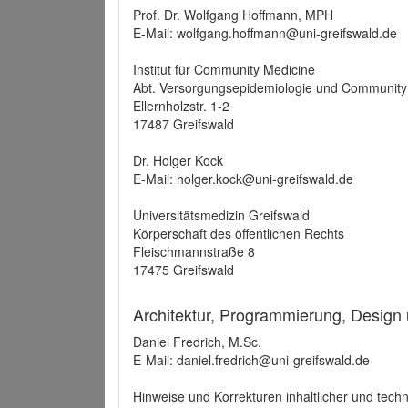
Prof. Dr. Wolfgang Hoffmann, MPH
E-Mail: wolfgang.hoffmann@uni-greifswald.de
Institut für Community Medicine
Abt. Versorgungsepidemiologie und Community
Ellernholzstr. 1-2
17487 Greifswald
Dr. Holger Kock
E-Mail: holger.kock@uni-greifswald.de
Universitätsmedizin Greifswald
Körperschaft des öffentlichen Rechts
Fleischmannstraße 8
17475 Greifswald
Architektur, Programmierung, Design
Daniel Fredrich, M.Sc.
E-Mail: daniel.fredrich@uni-greifswald.de
Hinweise und Korrekturen inhaltlicher und techn