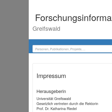
Forschungsinforma
Greifswald
Impressum
Herausgeberin
Universität Greifswald
Gesetzlich vertreten durch die Rektorin
Prof. Dr. Katharina Riedel