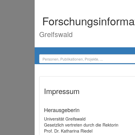
Forschungsinforma
Greifswald
Impressum
Herausgeberin
Universität Greifswald
Gesetzlich vertreten durch die Rektorin
Prof. Dr. Katharina Riedel