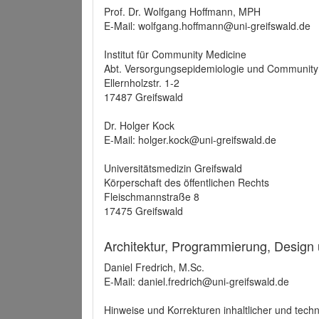
Prof. Dr. Wolfgang Hoffmann, MPH
E-Mail: wolfgang.hoffmann@uni-greifswald.de
Institut für Community Medicine
Abt. Versorgungsepidemiologie und Community
Ellernholzstr. 1-2
17487 Greifswald
Dr. Holger Kock
E-Mail: holger.kock@uni-greifswald.de
Universitätsmedizin Greifswald
Körperschaft des öffentlichen Rechts
Fleischmannstraße 8
17475 Greifswald
Architektur, Programmierung, Design
Daniel Fredrich, M.Sc.
E-Mail: daniel.fredrich@uni-greifswald.de
Hinweise und Korrekturen inhaltlicher und techn